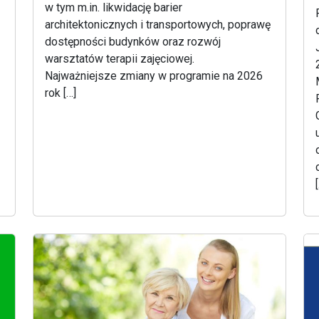
w tym m.in. likwidację barier
architektonicznych i transportowych, poprawę
dostępności budynków oraz rozwój
warsztatów terapii zajęciowej.
Najważniejsze zmiany w programie na 2026
e
rok […]