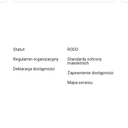
Statut
RODO
Regulamin organizacyjny
Standardy ochrony
małoletnich
Deklaracja dostępności
Zapewnienie dostępności
Mapa serwisu