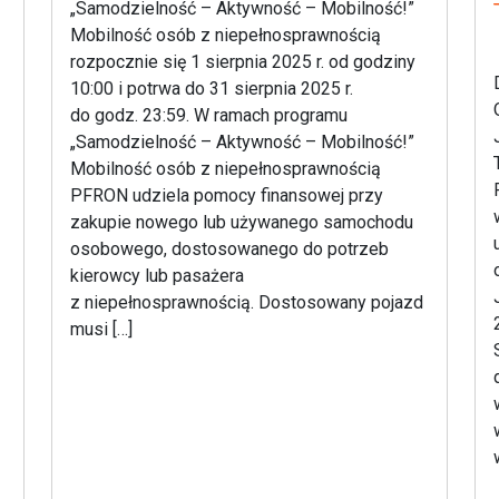
„Samodzielność – Aktywność – Mobilność!”
Mobilność osób z niepełnosprawnością
rozpocznie się 1 sierpnia 2025 r. od godziny
10:00 i potrwa do 31 sierpnia 2025 r.
do godz. 23:59. W ramach programu
„Samodzielność – Aktywność – Mobilność!”
Mobilność osób z niepełnosprawnością
PFRON udziela pomocy finansowej przy
zakupie nowego lub używanego samochodu
osobowego, dostosowanego do potrzeb
kierowcy lub pasażera
z niepełnosprawnością. Dostosowany pojazd
musi […]