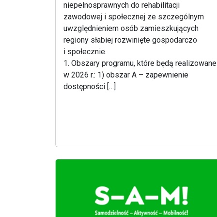
niepełnosprawnych do rehabilitacji
zawodowej i społecznej ze szczególnym
uwzględnieniem osób zamieszkujących
regiony słabiej rozwinięte gospodarczo
i społecznie.
1. Obszary programu, które będą realizowan
w 2026 r.: 1) obszar A – zapewnienie
dostępności […]