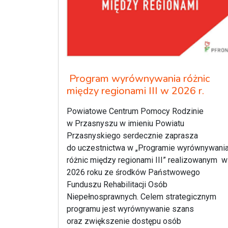
Program wyrównywania różnic
między regionami III w 2026 r.
Powiatowe Centrum Pomocy Rodzinie
w Przasnyszu w imieniu Powiatu
Przasnyskiego serdecznie zaprasza
do uczestnictwa w „Programie wyrównywani
różnic między regionami III” realizowanym w
2026 roku ze środków Państwowego
Funduszu Rehabilitacji Osób
Niepełnosprawnych. Celem strategicznym
programu jest wyrównywanie szans
oraz zwiększenie dostępu osób