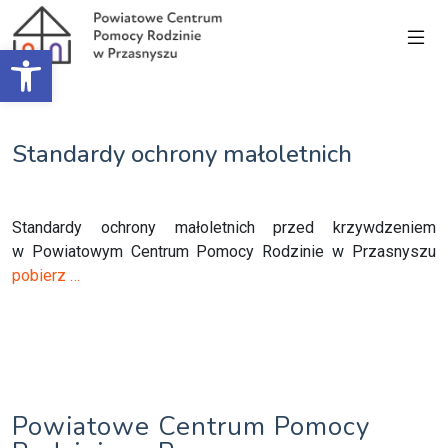
Open toolbar
Standardy ochrony małoletnich
Standardy ochrony małoletnich przed krzywdzeniem
w Powiatowym Centrum Pomocy Rodzinie w Przasnyszu
pobierz …
Powiatowe Centrum Pomocy