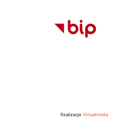
Realizacja:
Virtualmedia