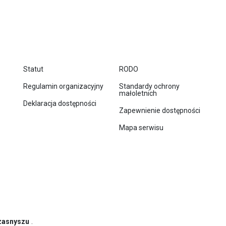
Statut
RODO
Regulamin organizacyjny
Standardy ochrony
małoletnich
Deklaracja dostępności
Zapewnienie dostępności
Mapa serwisu
zasnyszu
.