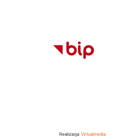
Realizacja:
Virtualmedia