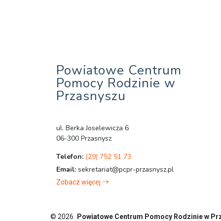
Powiatowe Centrum
Pomocy Rodzinie w
Przasnyszu
ul. Berka Joselewicza 6
06-300 Przasnysz
Telefon:
(29) 752 51 73
Email:
sekretariat@pcpr-przasnysz.pl
Zobacz więcej
© 2026
Powiatowe Centrum Pomocy Rodzinie w Pr