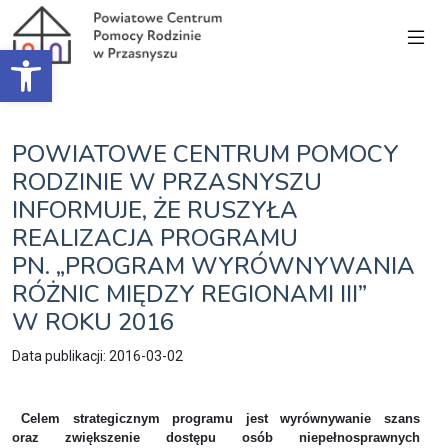
Open toolbar
POWIATOWE CENTRUM POMOCY
RODZINIE W PRZASNYSZU
INFORMUJE, ŻE RUSZYŁA
REALIZACJA PROGRAMU
PN. „PROGRAM WYRÓWNYWANIA
RÓŻNIC MIĘDZY REGIONAMI III”
W ROKU 2016
Data publikacji: 2016-03-02
Celem strategicznym programu jest wyrównywanie szans
oraz zwiększenie dostępu osób niepełnosprawnych