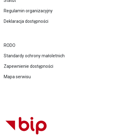
Statut
Regulamin organizacyjny
Deklaracja dostępności
RODO
Standardy ochrony małoletnich
Zapewnienie dostępności
Mapa serwisu