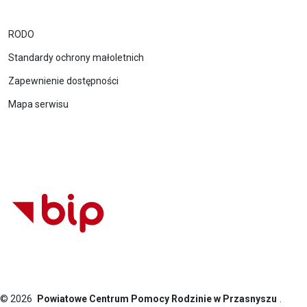
RODO
Standardy ochrony małoletnich
Zapewnienie dostępności
Mapa serwisu
© 2026
Powiatowe Centrum Pomocy Rodzinie w Przasnyszu
.