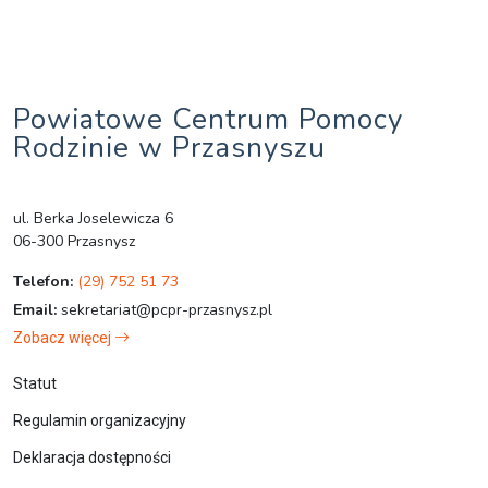
Powiatowe Centrum Pomocy
Rodzinie w Przasnyszu
ul. Berka Joselewicza 6
06-300 Przasnysz
Telefon:
(29) 752 51 73
Email:
sekretariat@pcpr-przasnysz.pl
Zobacz więcej
Statut
Regulamin organizacyjny
Deklaracja dostępności