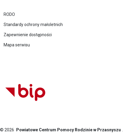
RODO
Standardy ochrony małoletnich
Zapewnienie dostępności
Mapa serwisu
© 2026
Powiatowe Centrum Pomocy Rodzinie w Przasnyszu
.