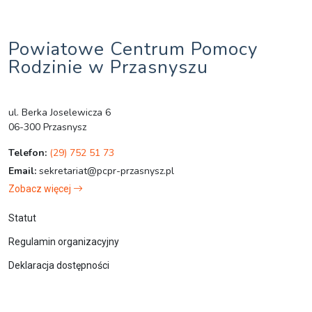
Powiatowe Centrum Pomocy
Rodzinie w Przasnyszu
ul. Berka Joselewicza 6
06-300 Przasnysz
Telefon:
(29) 752 51 73
Email:
sekretariat@pcpr-przasnysz.pl
Zobacz więcej
Statut
Regulamin organizacyjny
Deklaracja dostępności