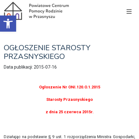
Open toolbar
OGŁOSZENIE STAROSTY
PRZASNYSKIEGO
Data publikacji: 2015-07-16
Ogłoszenie Nr ONI.120.O.1.2015
Starosty Przasnyskiego
z dnia 25 czerwca 2015r.
Działając na podstawie § 9 ust. 1 rozporządzenia Ministra Gospodarki,