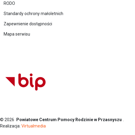
RODO
Standardy ochrony małoletnich
Zapewnienie dostępności
Mapa serwisu
© 2026
Powiatowe Centrum Pomocy Rodzinie w Przasnyszu
.
Realizacja:
Virtualmedia