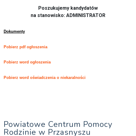
Poszukujemy kandydatów
na stanowisko: ADMINISTRATOR
Dokumenty
Pobierz pdf ogłoszenia
Pobierz word ogłoszenia
Pobierz word oświadczenia o niekaralności
Powiatowe Centrum Pomocy
Rodzinie w Przasnyszu