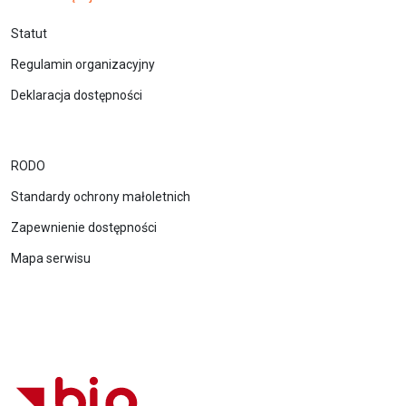
Statut
Regulamin organizacyjny
Deklaracja dostępności
RODO
Standardy ochrony małoletnich
Zapewnienie dostępności
Mapa serwisu