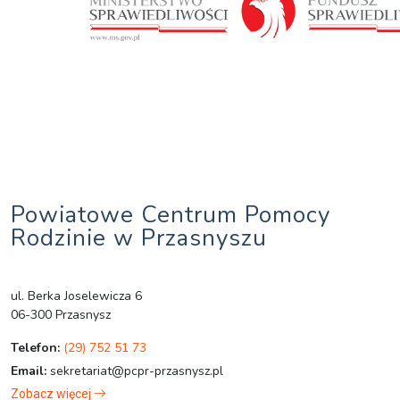
Powiatowe Centrum Pomocy
Rodzinie w Przasnyszu
ul. Berka Joselewicza 6
06-300 Przasnysz
Telefon:
(29) 752 51 73
Email:
sekretariat@pcpr-przasnysz.pl
Zobacz więcej