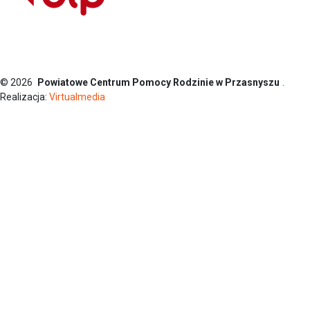
© 2026
Powiatowe Centrum Pomocy Rodzinie w Przasnyszu
.
Realizacja:
Virtualmedia