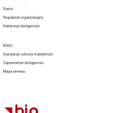
Statut
Regulamin organizacyjny
Deklaracja dostępności
RODO
Standardy ochrony małoletnich
Zapewnienie dostępności
Mapa serwisu