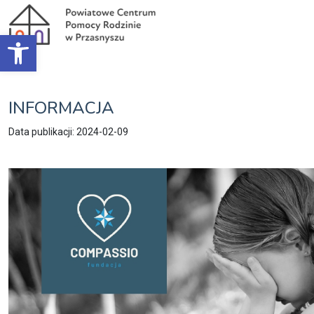
Open toolbar
INFORMACJA
Data publikacji: 2024-02-09