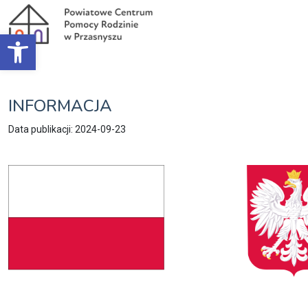
Open toolbar
INFORMACJA
Data publikacji: 2024-09-23