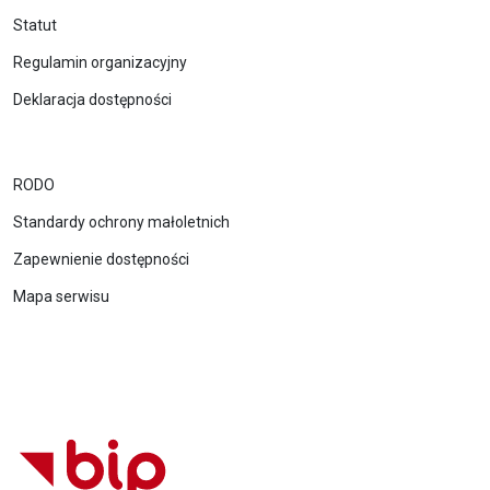
Statut
Regulamin organizacyjny
Deklaracja dostępności
RODO
Standardy ochrony małoletnich
Zapewnienie dostępności
Mapa serwisu