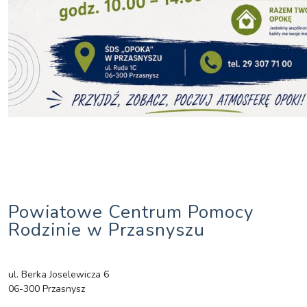
Powiatowe Centrum Pomocy
Rodzinie w Przasnyszu
ul. Berka Joselewicza 6
06-300 Przasnysz