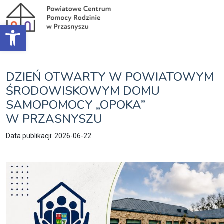
Open toolbar
DZIEŃ OTWARTY W POWIATOWYM
ŚRODOWISKOWYM DOMU
SAMOPOMOCY „OPOKA”
W PRZASNYSZU
Data publikacji: 2026-06-22