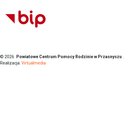
© 2026
Powiatowe Centrum Pomocy Rodzinie w Przasnyszu
.
Realizacja:
Virtualmedia