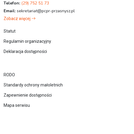
Telefon:
(29) 752 51 73
Email:
sekretariat@pcpr-przasnysz.pl
Zobacz więcej
Statut
Regulamin organizacyjny
Deklaracja dostępności
RODO
Standardy ochrony małoletnich
Zapewnienie dostępności
Mapa serwisu