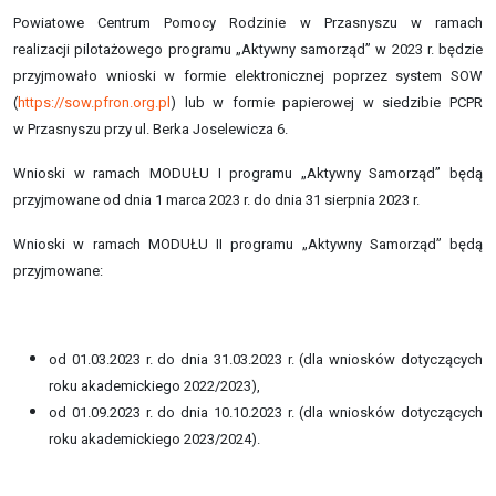
Powiatowe Centrum Pomocy Rodzinie w Przasnyszu w ramach
realizacji pilotażowego programu „Aktywny samorząd” w 2023 r. będzie
przyjmowało wnioski w formie elektronicznej poprzez system SOW
(
https://sow.pfron.org.pl
) lub w formie papierowej w siedzibie PCPR
w Przasnyszu przy ul. Berka Joselewicza 6.
Wnioski w ramach MODUŁU I programu „Aktywny Samorząd” będą
przyjmowane od dnia 1 marca 2023 r. do dnia 31 sierpnia 2023 r.
Wnioski w ramach MODUŁU II programu „Aktywny Samorząd” będą
przyjmowane:
od 01.03.2023 r. do dnia 31.03.2023 r. (dla wniosków dotyczących
roku akademickiego 2022/2023),
od 01.09.2023 r. do dnia 10.10.2023 r. (dla wniosków dotyczących
roku akademickiego 2023/2024).