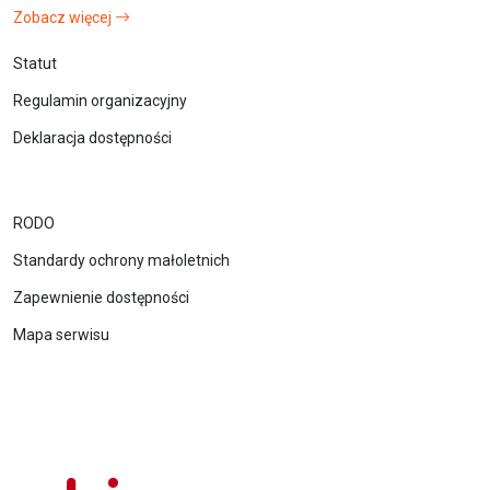
Zobacz więcej
Statut
Regulamin organizacyjny
Deklaracja dostępności
RODO
Standardy ochrony małoletnich
Zapewnienie dostępności
Mapa serwisu